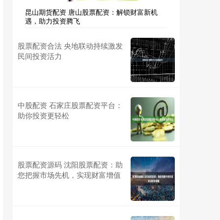
昆山期货配资 唐山股票配资：解锁财富新机
遇，助力投资腾飞
股票配资合法 央地联动持续激发
民间投资活力
中股配资 石家庄股票配资平台：
助你投资更轻松
股票配资源码 沈阳股票配资：助
您把握市场先机，实现财富增值