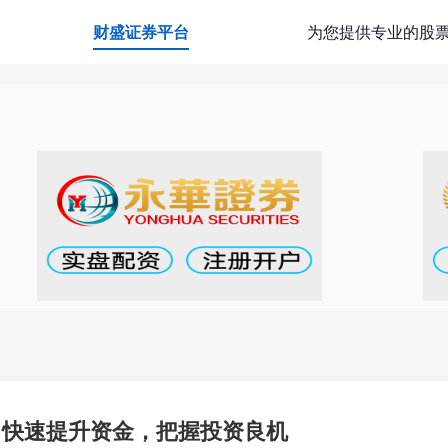
财盛证券平台
为您提供专业的股
：快速提升资金，把握投资良机