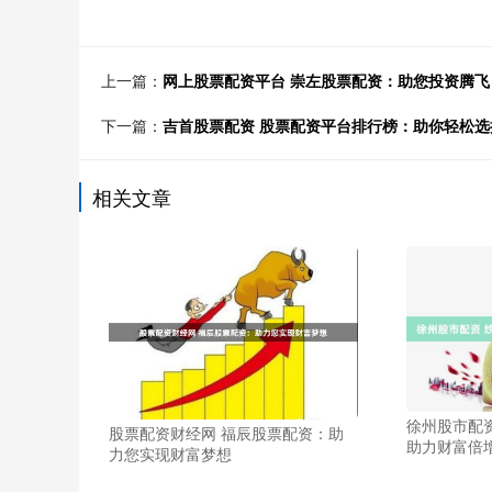
上一篇：
网上股票配资平台 崇左股票配资：助您投资腾飞
下一篇：
吉首股票配资 股票配资平台排行榜：助你轻松选
相关文章
徐州股市配
股票配资财经网 福辰股票配资：助
助力财富倍
力您实现财富梦想