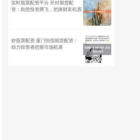
实时股票配资平台 开封期货配
资：助您投资腾飞，把握财富机遇
炒股票配资 厦门恒指期货配资：
助力投资者把握市场机遇