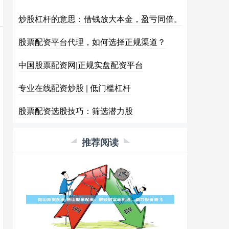
炒股杠杆的意思：借钱放大本金，盈亏同倍。
股票配资平台代理，如何选择正规渠道？
中国股票配资网|正规实盘配资平台
专业在线配资炒股 | 低门槛杠杆
股票配资选股技巧：筛选潜力股
推荐阅读