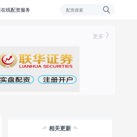
票在线配资服务
更多
相关更新