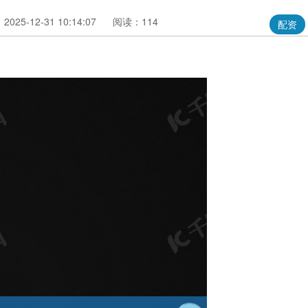
025-12-31 10:14:07
阅读：114
配资