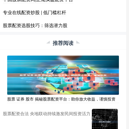
专业在线配资炒股 | 低门槛杠杆
股票配资选股技巧：筛选潜力股
推荐阅读
股票 证券 股市 揭秘股票配资平台：助你放大收益，谨慎投资
股票配资合法 央地联动持续激发民间投资活力