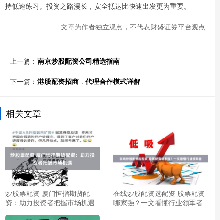
持低速练习。投资之路漫长，安全抵达比快速出发更为重要。
文章为作者独立观点，不代表财盛证券平台观点
上一篇：
南京炒股配资公司精选指南
下一篇：
港股配资招商，代理合作模式详解
相关文章
炒股票配资 厦门恒指期货配
在线炒股配资选配资 股票配资
资：助力投资者把握市场机遇
哪家强？一文看懂行业领军者