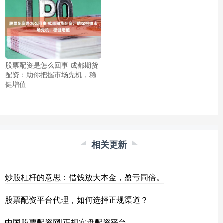
股票配资是怎么回事 成都期货
配资：助你把握市场先机，稳
健增值
相关更新
炒股杠杆的意思：借钱放大本金，盈亏同倍。
股票配资平台代理，如何选择正规渠道？
中国股票配资网|正规实盘配资平台