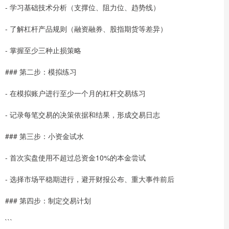
- 学习基础技术分析（支撑位、阻力位、趋势线）
- 了解杠杆产品规则（融资融券、股指期货等差异）
- 掌握至少三种止损策略
### 第二步：模拟练习
- 在模拟账户进行至少一个月的杠杆交易练习
- 记录每笔交易的决策依据和结果，形成交易日志
### 第三步：小资金试水
- 首次实盘使用不超过总资金10%的本金尝试
- 选择市场平稳期进行，避开财报公布、重大事件前后
### 第四步：制定交易计划
```