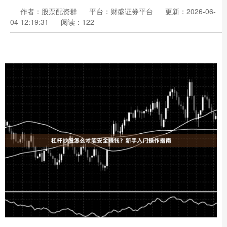
作者：股票配资群
平台：财盛证券平台
更新：2026-06-
04 12:19:31
阅读：122