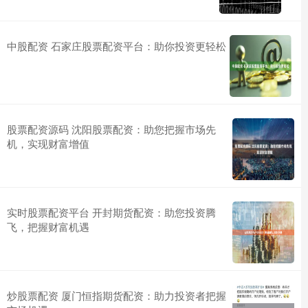
中股配资 石家庄股票配资平台：助你投资更轻松
股票配资源码 沈阳股票配资：助您把握市场先
机，实现财富增值
实时股票配资平台 开封期货配资：助您投资腾
飞，把握财富机遇
炒股票配资 厦门恒指期货配资：助力投资者把握