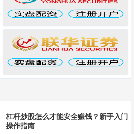
杠杆炒股怎么才能安全赚钱？新手入门
操作指南