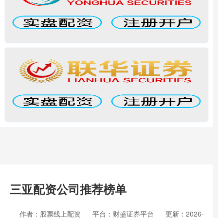
三亚配资公司推荐榜单
作者：股票线上配资
平台：财盛证券平台
更新：2026-