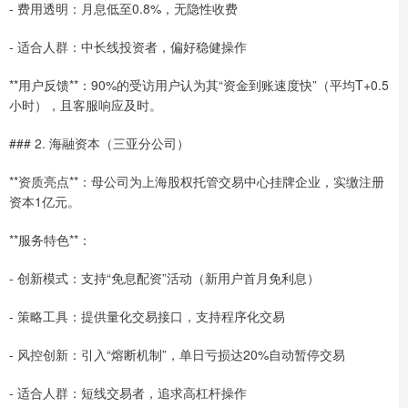
- 费用透明：月息低至0.8%，无隐性收费
- 适合人群：中长线投资者，偏好稳健操作
**用户反馈**：90%的受访用户认为其“资金到账速度快”（平均T+0.5
小时），且客服响应及时。
### 2. 海融资本（三亚分公司）
**资质亮点**：母公司为上海股权托管交易中心挂牌企业，实缴注册
资本1亿元。
**服务特色**：
- 创新模式：支持“免息配资”活动（新用户首月免利息）
- 策略工具：提供量化交易接口，支持程序化交易
- 风控创新：引入“熔断机制”，单日亏损达20%自动暂停交易
- 适合人群：短线交易者，追求高杠杆操作