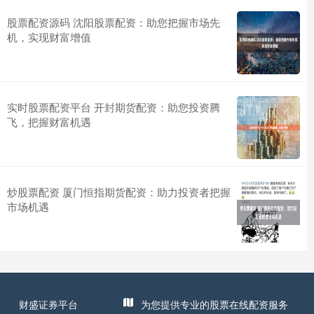
股票配资源码 沈阳股票配资：助您把握市场先
机，实现财富增值
实时股票配资平台 开封期货配资：助您投资腾
飞，把握财富机遇
炒股票配资 厦门恒指期货配资：助力投资者把握
市场机遇
财盛证券平台
为您提供专业的股票在线配资服务