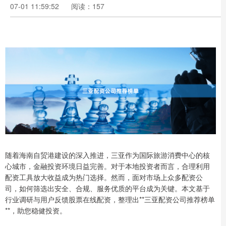
07-01 11:59:52
阅读：157
随着海南自贸港建设的深入推进，三亚作为国际旅游消费中心的核
心城市，金融投资环境日益完善。对于本地投资者而言，合理利用
配资工具放大收益成为热门选择。然而，面对市场上众多配资公
司，如何筛选出安全、合规、服务优质的平台成为关键。本文基于
行业调研与用户反馈股票在线配资，整理出**三亚配资公司推荐榜单
**，助您稳健投资。