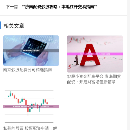
下一篇：
**济南配资炒股攻略：本地杠杆交易指南**
相关文章
南京炒股配资公司精选指南
炒股小资金配资平台 青岛期货
配资：开启财富增值新篇章
私募的股票 股票配资申请：解