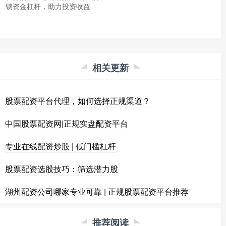
锁资金杠杆，助力投资收益
相关更新
股票配资平台代理，如何选择正规渠道？
中国股票配资网|正规实盘配资平台
专业在线配资炒股 | 低门槛杠杆
股票配资选股技巧：筛选潜力股
湖州配资公司哪家专业可靠 | 正规股票配资平台推荐
推荐阅读