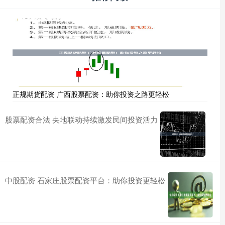
正规期货配资 广西股票配资：助你投资之路更轻松
股票配资合法 央地联动持续激发民间投资活力
中股配资 石家庄股票配资平台：助你投资更轻松