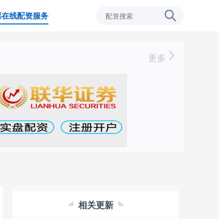
票在线配资服务
更多
相关更新