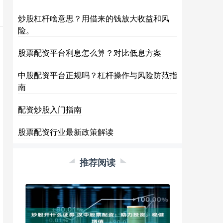
炒股杠杆啥意思？用借来的钱放大收益和风
险。
股票配资平台利息怎么算？对比低息方案
中股配资平台正规吗？杠杆操作与风险防范指
南
配资炒股入门指南
股票配资行业最新政策解读
推荐阅读