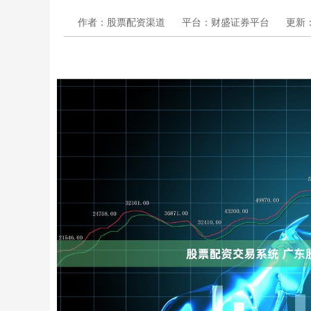
作者：股票配资渠道
平台：财盛证券平台
更新：2