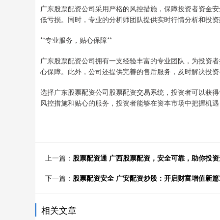
广东股票配资公司采用严格的风控措施，保障投资者资金安
低亏损。同时，专业的分析师团队提供实时行情分析和投资
**专业服务，贴心保障**
广东股票配资公司拥有一支经验丰富的专业团队，为投资者
心保障。此外，公司还提供完善的售后服务，及时解决投资
选择广东股票配资公司股票配资交易系统，投资者可以获得
风控措施和贴心的服务，投资者能够在资本市场中把握机遇
上一篇：
股票配资通 广西股票配资，安全可靠，助你投资
下一篇：
股票配资安全 广安配资炒股：开启财富增值新篇
相关文章