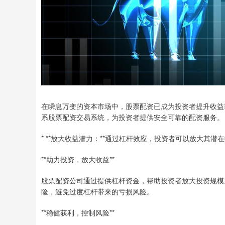
在瞬息万变的资本市场中，股票配资已成为投资者提升收益
系股票配资交易系统，为投资者提供安全可靠的配资服务。
* **放大收益潜力：**通过杠杆效应，投资者可以放大其
**助力投资，放大收益**
股票配资公司通过提供杠杆资金，帮助投资者放大投资规模
险，避免过度杠杆带来的亏损风险。
**稳健获利，控制风险**