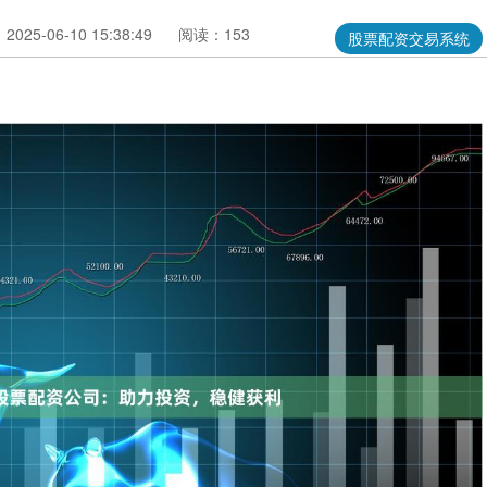
025-06-10 15:38:49
阅读：153
股票配资交易系统