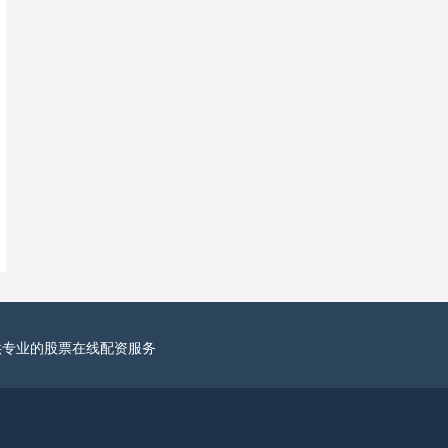
供专业的股票在线配资服务