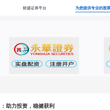
财盛证券平台
为您提供专业的股
司：助力投资，稳健获利