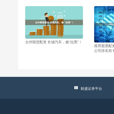
台州期货配资 长城汽车，被“拉黑”！
推荐股票配
公司排名前
财盛证券平台