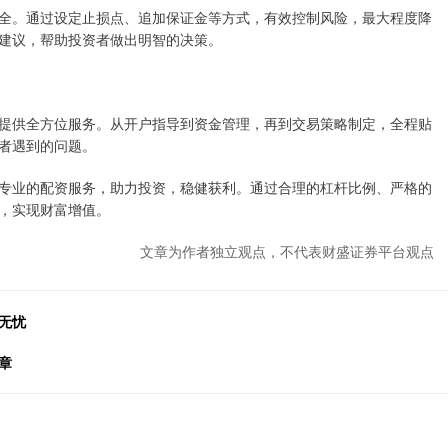
全。通过设定止损点、追加保证金等方式，有效控制风险，最大程度降
建议，帮助投资者做出明智的决策。
提供全方位服务。从开户指导到资金管理，再到交易策略制定，全程贴
者遇到的问题。
专业的配资服务，助力投资，稳健获利。通过合理的杠杆比例、严格的
，实现财富增值。
文章为作者独立观点，不代表财盛证券平台观点
无忧
章