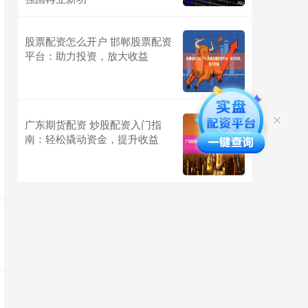
股票配资怎么开户 邯郸股票配资
平台：助力投资，放大收益
广东期货配资 炒股配资入门指
南：轻松撬动资金，提升收益