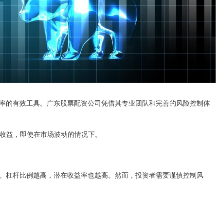
率的有效工具。广东股票配资公司凭借其专业团队和完善的风险控制体
潜在收益，即使在市场波动的情况下。
。杠杆比例越高，潜在收益率也越高。然而，投资者需要谨慎控制风