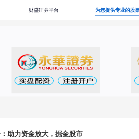
财盛证券平台
为您提供专业的股
资：助力资金放大，掘金股市