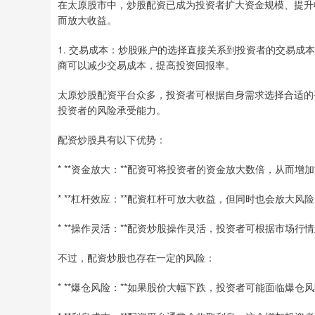
在太原股市中，炒股配资已成为投资者扩大资金规模、提升
而放大收益。
1. 交易成本：炒股账户的选择直接关系到投资者的交易
商可以减少交易成本，提高投资回报率。
太原炒股配资平台众多，投资者可根据自身需求选择合适的平
投资者的风险承受能力。
配资炒股具有以下优势：
* **资金放大：**配资可将投资者的资金放大数倍，从而增
* **杠杆效应：**配资杠杆可放大收益，但同时也会放大风
* **操作灵活：**配资炒股操作灵活，投资者可根据市场行
不过，配资炒股也存在一定的风险：
* **爆仓风险：**如果股价大幅下跌，投资者可能面临爆