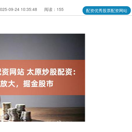
5-09-24 10:35:48
阅读：155
配资优秀股票配资网站