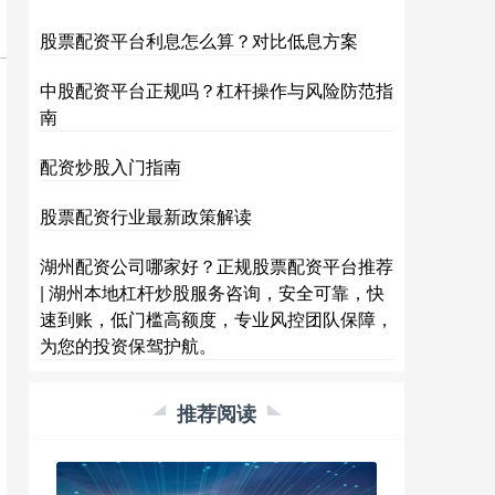
股票配资平台利息怎么算？对比低息方案
中股配资平台正规吗？杠杆操作与风险防范指
南
配资炒股入门指南
股票配资行业最新政策解读
湖州配资公司哪家好？正规股票配资平台推荐
| 湖州本地杠杆炒股服务咨询，安全可靠，快
速到账，低门槛高额度，专业风控团队保障，
为您的投资保驾护航。
推荐阅读