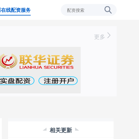
票在线配资服务
更多
相关更新