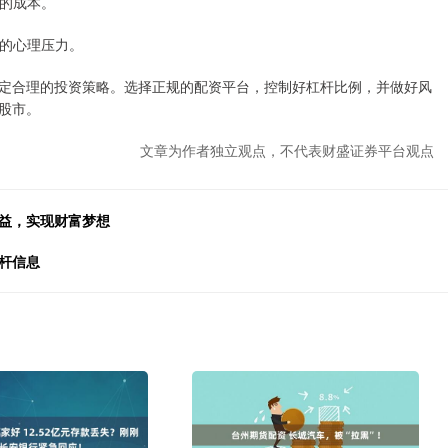
者的成本。
大的心理压力。
定合理的投资策略。选择正规的配资平台，控制好杠杆比例，并做好风
股市。
文章为作者独立观点，不代表财盛证券平台观点
收益，实现财富梦想
杆信息