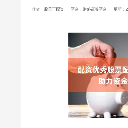
作者：股天下配资
平台：财盛证券平台
更新：202