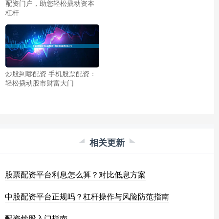
配资门户，助您轻松撬动资本
杠杆
炒股到哪配资 手机股票配资：
轻松撬动股市财富大门
相关更新
股票配资平台利息怎么算？对比低息方案
中股配资平台正规吗？杠杆操作与风险防范指南
配资炒股入门指南