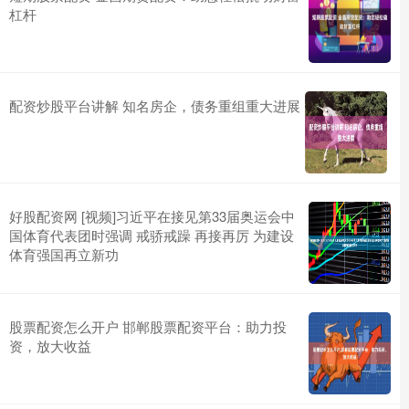
杠杆
配资炒股平台讲解 知名房企，债务重组重大进展
好股配资网 [视频]习近平在接见第33届奥运会中
国体育代表团时强调 戒骄戒躁 再接再厉 为建设
体育强国再立新功
股票配资怎么开户 邯郸股票配资平台：助力投
资，放大收益