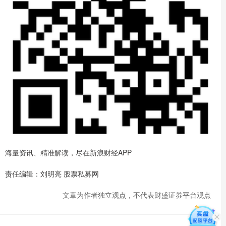
海量资讯、精准解读，尽在新浪财经APP
责任编辑：刘明亮 股票私募网
文章为作者独立观点，不代表财盛证券平台观点