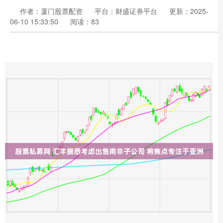
作者：厦门股票配资
平台：财盛证券平台
更新：2025-
06-10 15:33:50
阅读：83