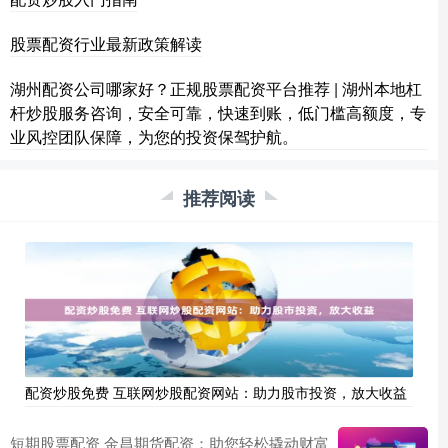
股票配资行业最新政策解读
湖州配资公司哪家好？正规股票配资平台推荐 | 湖州本地杠
杆炒股服务咨询，安全可靠，快速到账，低门槛高额度，专
业风控团队保障，为您的投资保驾护航。
推荐阅读
配资炒股免费 互联网炒股配资网站：助力股市投资，放大收益
短期股票配资 金昌期货配资：助您轻松撬动财富