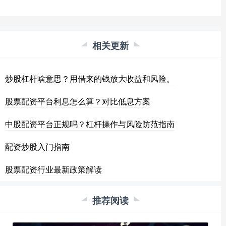
相关更新
炒股杠杆啥意思？用借来的钱放大收益和风险。
股票配资平台利息怎么算？对比低息方案
中股配资平台正规吗？杠杆操作与风险防范指南
配资炒股入门指南
股票配资行业最新政策解读
推荐阅读