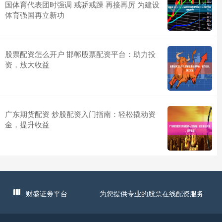
国体育代表团时强调 戒骄戒躁 再接再厉 为建设
体育强国再立新功
股票配资怎么开户 邯郸股票配资平台：助力投
资，放大收益
广东期货配资 炒股配资入门指南：轻松撬动资
金，提升收益
财盛证券平台
为您提供专业的股票在线配资服务