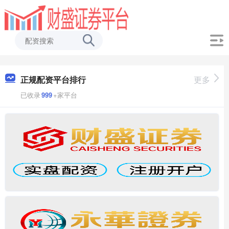
正规配资平台排行
更多
已收录
999
+家平台