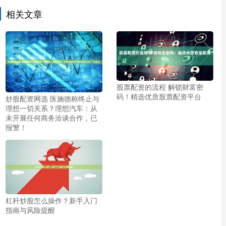
相关文章
股票配资的流程 解锁财富密
码！精选优质股票配资平台
炒股配资网选 医施德称终止与
理想一切关系？理想汽车：从
未开展任何商务洽谈合作，已
报警！
杠杆炒股怎么操作？新手入门
指南与风险提醒