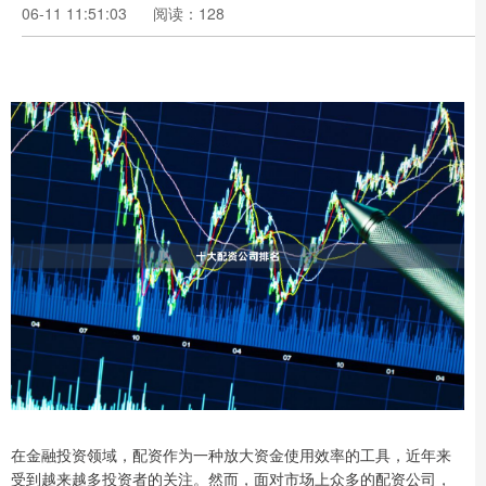
06-11 11:51:03
阅读：128
在金融投资领域，配资作为一种放大资金使用效率的工具，近年来
受到越来越多投资者的关注。然而，面对市场上众多的配资公司，