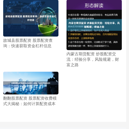
故城县股票配资 股票配资查
询：快速获取资金杠杆信息
内蒙古期货配资 炒股配资交
流：经验分享，风险规避，财
富之路
翻翻股票配资 股票配资收费模
式大揭秘：如何计算配资成本