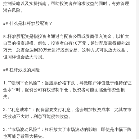
控制策略以及实操指南，帮助投资者在追求收益的同时，有效管理
潜在风险。
## 什么是杠杆炒股配资？
杠杆炒股配资是指投资者通过向配资公司或券商借入资金，以扩大
自己的投资规模。例如，投资者自有10万元，通过配资获得额外20
万元，总资金达到30万元进行股票交易。这种方式可以放大收益，
但同样也会放大亏损。
## 杠杆炒股的风险
1. **强制平仓风险**：当股票价格下跌，导致账户净值低于维持保证
金水平时，配资公司有权强制平仓，投资者可能面临全部资金损
失。
2. **利息成本**：配资需要支付利息，这会增加投资成本，尤其在市
场波动不大时，利息可能侵蚀收益。
3. **市场波动风险**：杠杆放大了市场波动的影响，即使是小幅下跌
也可能导致重大损失。