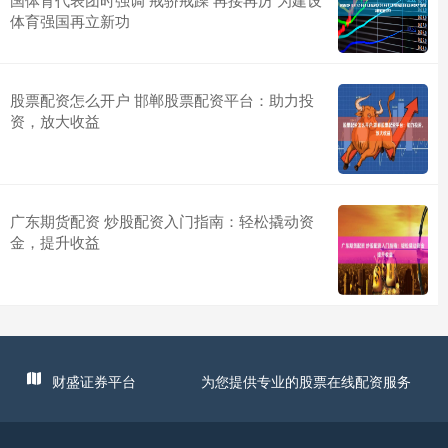
体育强国再立新功
股票配资怎么开户 邯郸股票配资平台：助力投
资，放大收益
广东期货配资 炒股配资入门指南：轻松撬动资
金，提升收益
财盛证券平台
为您提供专业的股票在线配资服务