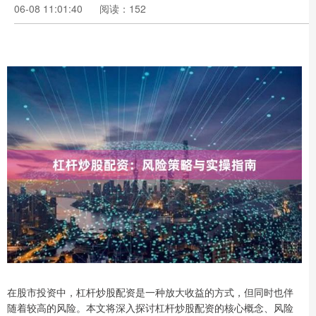
06-08 11:01:40
阅读：152
在股市投资中，杠杆炒股配资是一种放大收益的方式，但同时也伴
随着较高的风险。本文将深入探讨杠杆炒股配资的核心概念、风险