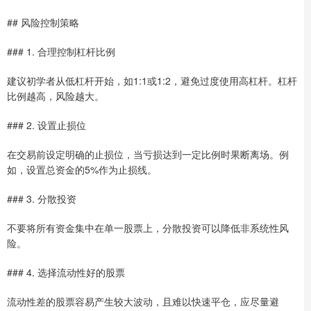
## 风险控制策略
### 1. 合理控制杠杆比例
建议初学者从低杠杆开始，如1:1或1:2，避免过度使用高杠杆。杠杆
比例越高，风险越大。
### 2. 设置止损位
在交易前设定明确的止损位，当亏损达到一定比例时果断离场。例
如，设置总资金的5%作为止损线。
### 3. 分散投资
不要将所有资金集中在单一股票上，分散投资可以降低非系统性风
险。
### 4. 选择流动性好的股票
流动性差的股票容易产生较大波动，且难以快速平仓，应尽量避