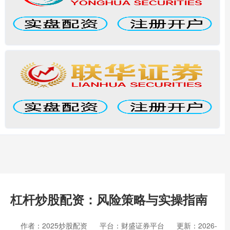
杠杆炒股配资：风险策略与实操指南
作者：2025炒股配资
平台：财盛证券平台
更新：2026-