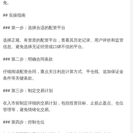
免。
## 实操指南
### 第一步：选择合适的配资平台
选择正规、有资质的配资平台，查看其历史记录、用户评价和监管
信息。避免选择无证经营或口碑不佳的平台。
### 第二步：明确合同条款
仔细阅读配资合同，重点关注利息计算方式、平仓线、追加保证金
条件等关键条款。
### 第三步：制定交易计划
在入市前制定详细的交易计划，包括投资目标、止损止盈点、仓位
管理等，避免情绪化交易。
### 第四步：控制仓位