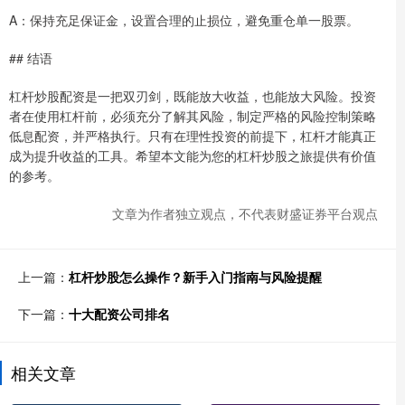
A：保持充足保证金，设置合理的止损位，避免重仓单一股票。
## 结语
杠杆炒股配资是一把双刃剑，既能放大收益，也能放大风险。投资
者在使用杠杆前，必须充分了解其风险，制定严格的风险控制策略
低息配资，并严格执行。只有在理性投资的前提下，杠杆才能真正
成为提升收益的工具。希望本文能为您的杠杆炒股之旅提供有价值
的参考。
文章为作者独立观点，不代表财盛证券平台观点
上一篇：
杠杆炒股怎么操作？新手入门指南与风险提醒
下一篇：
十大配资公司排名
相关文章