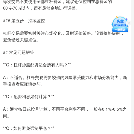
每次交易不要使用全部杠杆资金，建议仓位控制在总资金的
60%-70%以内，留有足够余地进行调整。
### 第五步：持续监控
杠杆交易需要实时关注市场变化，及时调整策略。设置价格提醒，
避免错过关键点位。
## 常见问题解答
**Q：杠杆炒股配资适合所有人吗？**
A：不适合。杠杆交易需要较强的风险承受能力和市场分析能力，新
手投资者应谨慎参与。
**Q：配资利息如何计算？**
A：通常按日或按月计算，不同平台利率不同，一般在0.1%-0.5%之
间。
**Q：如何避免强制平仓？**