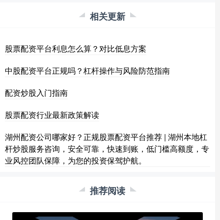
相关更新
股票配资平台利息怎么算？对比低息方案
中股配资平台正规吗？杠杆操作与风险防范指南
配资炒股入门指南
股票配资行业最新政策解读
湖州配资公司哪家好？正规股票配资平台推荐 | 湖州本地杠
杆炒股服务咨询，安全可靠，快速到账，低门槛高额度，专
业风控团队保障，为您的投资保驾护航。
推荐阅读