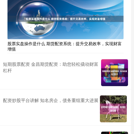
股票实盘操作是什么 期货配资系统：提升交易效率，实现财富
增值
短期股票配资 金昌期货配资：助您轻松撬动财富
杠杆
配资炒股平台讲解 知名房企，债务重组重大进展