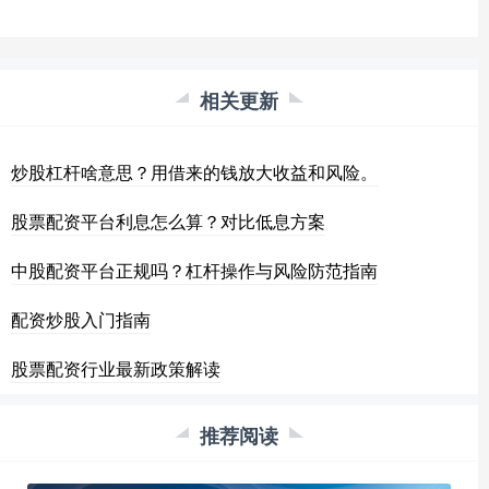
相关更新
炒股杠杆啥意思？用借来的钱放大收益和风险。
股票配资平台利息怎么算？对比低息方案
中股配资平台正规吗？杠杆操作与风险防范指南
配资炒股入门指南
股票配资行业最新政策解读
推荐阅读