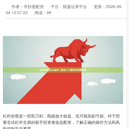
作者：学炒股配资
平台：财盛证券平台
更新：2026-06-
04 13:07:23
阅读：99
杠杆炒股是一把双刃剑，既能放大收益，也可能加剧亏损。对于想
要尝试杠杆交易的新手投资者低息配资，了解正确的操作方法和风
险控制至关重要。