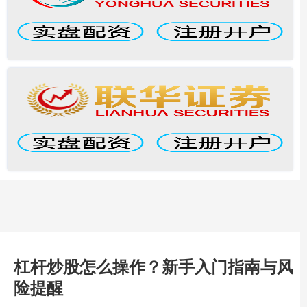
杠杆炒股怎么操作？新手入门指南与风
险提醒