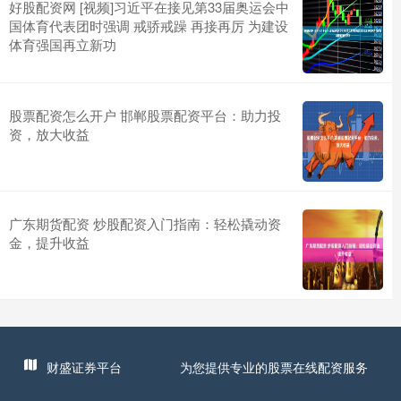
好股配资网 [视频]习近平在接见第33届奥运会中
国体育代表团时强调 戒骄戒躁 再接再厉 为建设
体育强国再立新功
股票配资怎么开户 邯郸股票配资平台：助力投
资，放大收益
广东期货配资 炒股配资入门指南：轻松撬动资
金，提升收益
财盛证券平台
为您提供专业的股票在线配资服务