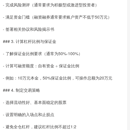
- 完成风险测评（通常要求为积极型或激进型投资者）
- 满足资金门槛（融资融券通常要求账户资产不低于50万元）
- 签署相关协议和风险揭示书
### 3. 计算杠杆比例与保证金
- 了解保证金比例要求（通常为50%-100%）
- 计算可融资额度：自有资金 ÷ 保证金比例
- 例如：10万元本金，50%保证金比例，可操作总额为20万元
### 4. 制定交易策略
- 选择流动性好、基本面稳定的股票
- 设置明确的入场点和止损点
- 避免全仓杠杆，建议杠杆比例不超过1:2