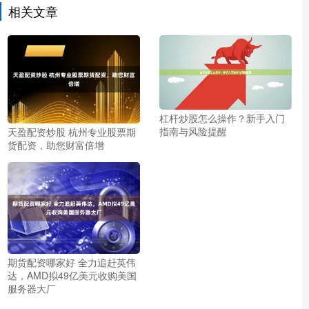
相关文章
杠杆炒股怎么操作？新手入门
指南与风险提醒
天盈配资炒股 杭州专业股票期
货配资，助您财富倍增
期货配资哪家好 全力追赶英伟
达，AMD拟49亿美元收购美国
服务器大厂