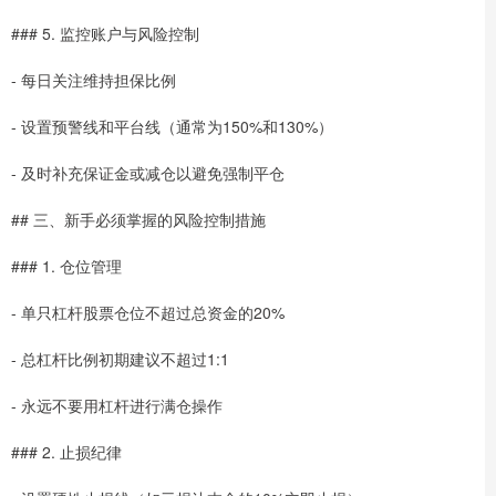
### 5. 监控账户与风险控制
- 每日关注维持担保比例
- 设置预警线和平台线（通常为150%和130%）
- 及时补充保证金或减仓以避免强制平仓
## 三、新手必须掌握的风险控制措施
### 1. 仓位管理
- 单只杠杆股票仓位不超过总资金的20%
- 总杠杆比例初期建议不超过1:1
- 永远不要用杠杆进行满仓操作
### 2. 止损纪律